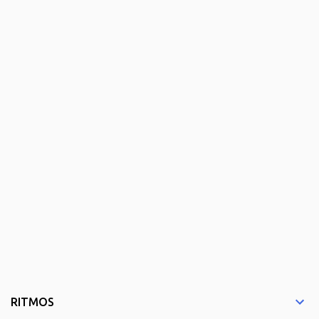
RITMOS