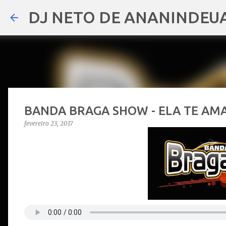
DJ NETO DE ANANINDEU
BANDA BRAGA SHOW - ELA TE AM
fevereiro 23, 2017