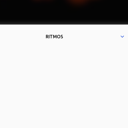
RITMOS