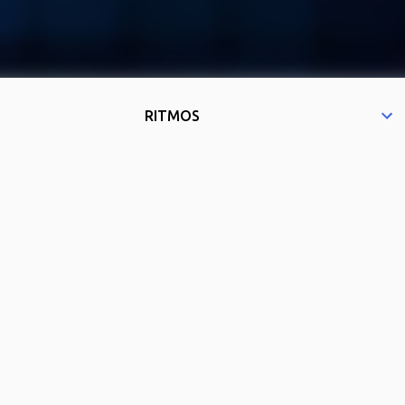
RITMOS