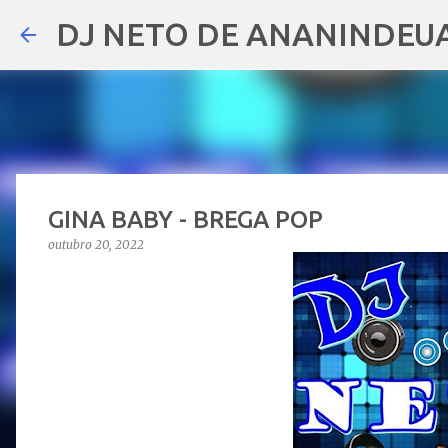
DJ NETO DE ANANINDEU
GINA BABY - BREGA POP
outubro 20, 2022