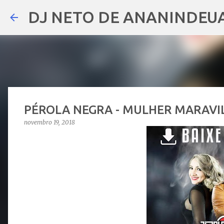
DJ NETO DE ANANINDEU
PÉROLA NEGRA - MULHER MARAVI
novembro 19, 2018