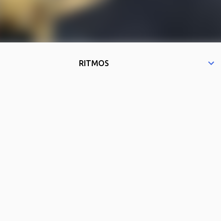
RITMOS