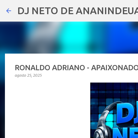
DJ NETO DE ANANINDEU
RONALDO ADRIANO - APAIXONADO
agosto 25, 2025