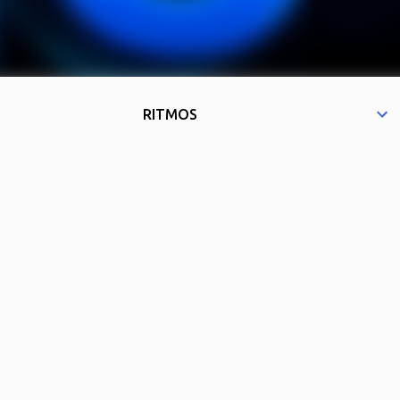
RITMOS