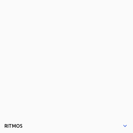
RITMOS