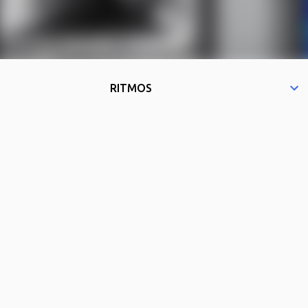
RITMOS