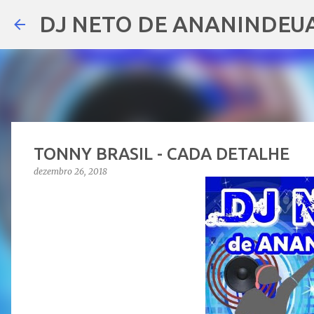
DJ NETO DE ANANINDEU
TONNY BRASIL - CADA DETALHE
dezembro 26, 2018