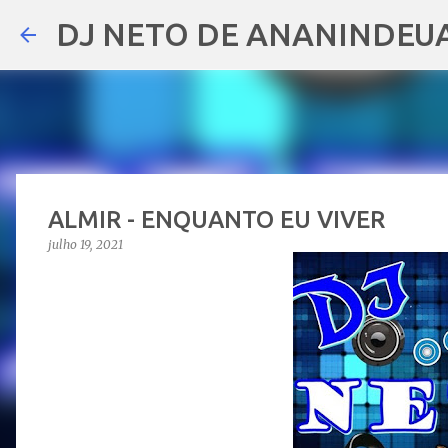
DJ NETO DE ANANINDEU
ALMIR - ENQUANTO EU VIVER
julho 19, 2021