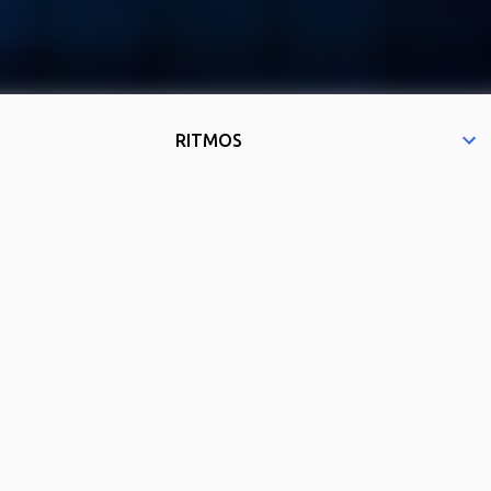
RITMOS