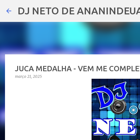
DJ NETO DE ANANINDEU
JUCA MEDALHA - VEM ME COMPL
março 21, 2025