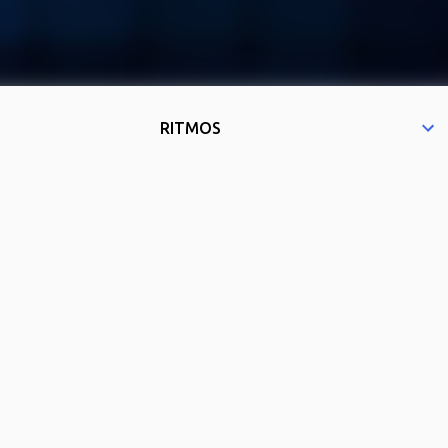
RITMOS