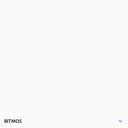
RITMOS