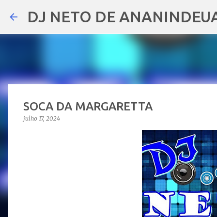
DJ NETO DE ANANINDEU
SOCA DA MARGARETTA
julho 17, 2024