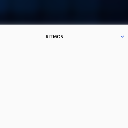
RITMOS