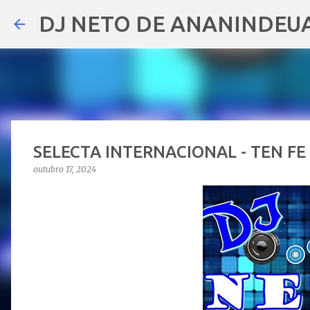
DJ NETO DE ANANINDEU
SELECTA INTERNACIONAL - TEN FE
outubro 17, 2024