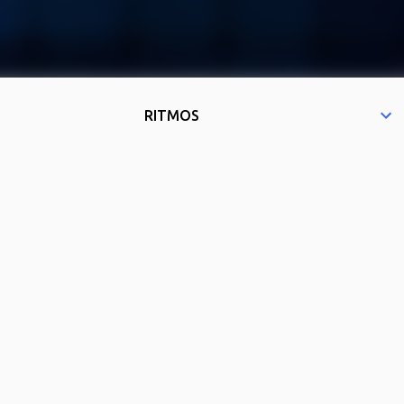
RITMOS