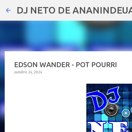
DJ NETO DE ANANINDEU
EDSON WANDER - POT POURRI
outubro 24, 2024