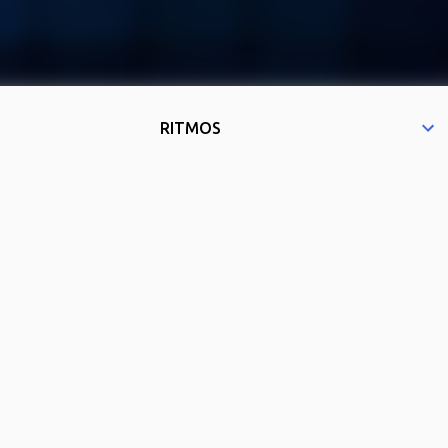
RITMOS