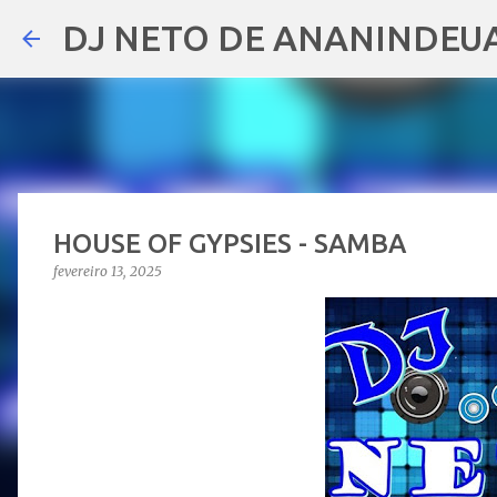
DJ NETO DE ANANINDEU
HOUSE OF GYPSIES - SAMBA
fevereiro 13, 2025