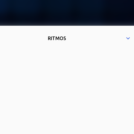
RITMOS