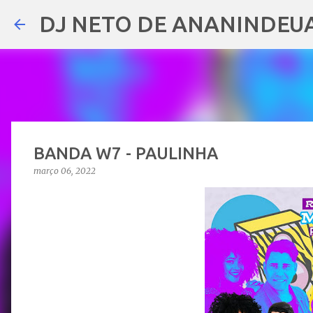
DJ NETO DE ANANINDEU
BANDA W7 - PAULINHA
março 06, 2022