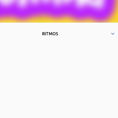
RITMOS