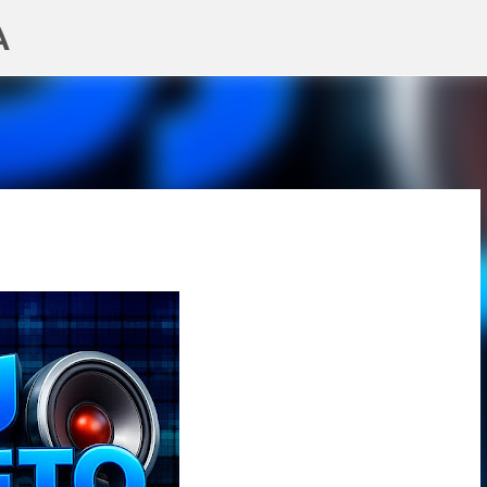
A
Pular para o conteúdo principal