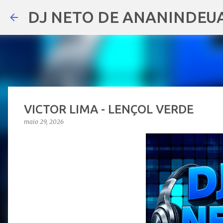
DJ NETO DE ANANINDEU
VICTOR LIMA - LENÇOL VERDE
maio 29, 2026