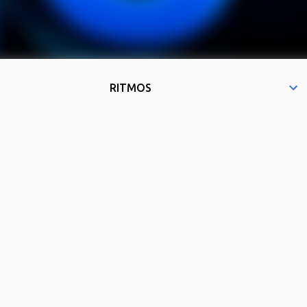
RITMOS