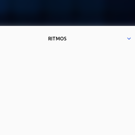
RITMOS