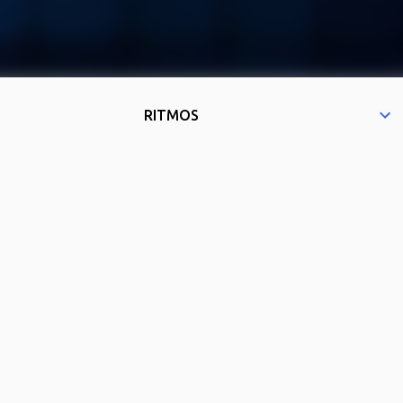
RITMOS