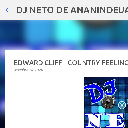
DJ NETO DE ANANINDEU
EDWARD CLIFF - COUNTRY FEELIN
setembro 24, 2024