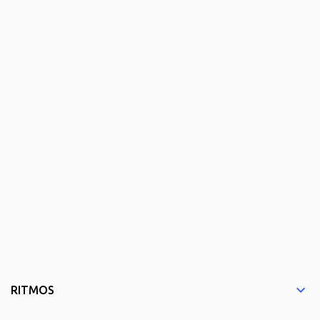
RITMOS