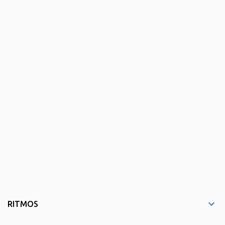
RITMOS