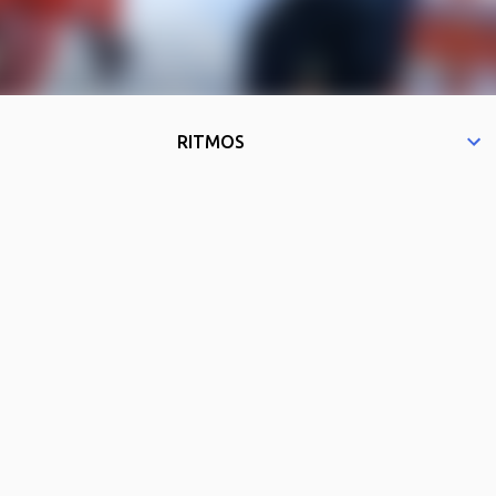
RITMOS