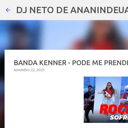
DJ NETO DE ANANINDEU
BANDA KENNER - PODE ME PREND
novembro 22, 2025