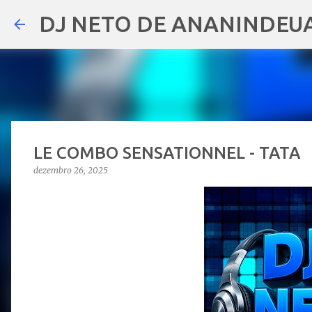
DJ NETO DE ANANINDEU
LE COMBO SENSATIONNEL - TATA
dezembro 26, 2025