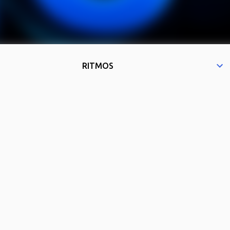
RITMOS