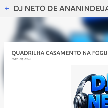
DJ NETO DE ANANINDEU
QUADRILHA CASAMENTO NA FOGU
maio 20, 2026