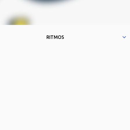
RITMOS