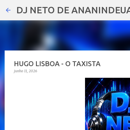
DJ NETO DE ANANINDEU
HUGO LISBOA - O TAXISTA
junho 11, 2026