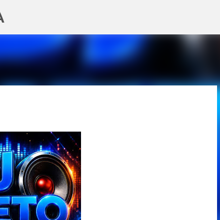
A
Pular para o conteúdo principal