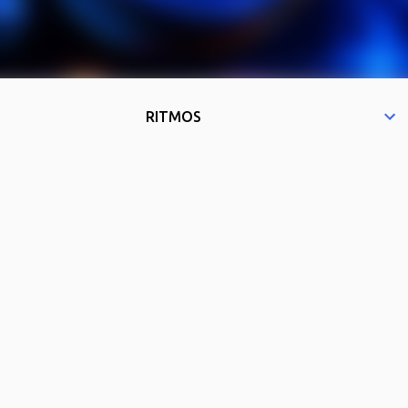
RITMOS